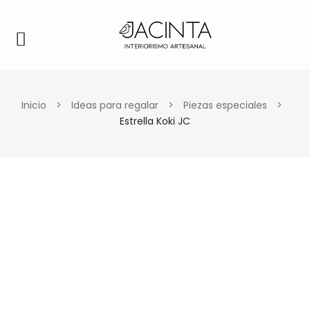
Inicio
>
Ideas para regalar
>
Piezas especiales
>
Estrella Koki JC