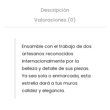
Descripción
Valoraciones (0)
Ensamble con el trabajo de dos
artesanos reconocidos
internacionalmente por la
belleza y detalle de sus piezas.
Ya sea sola o enmarcada, esta
estrella dará a tus muros
calidez y elegancia.