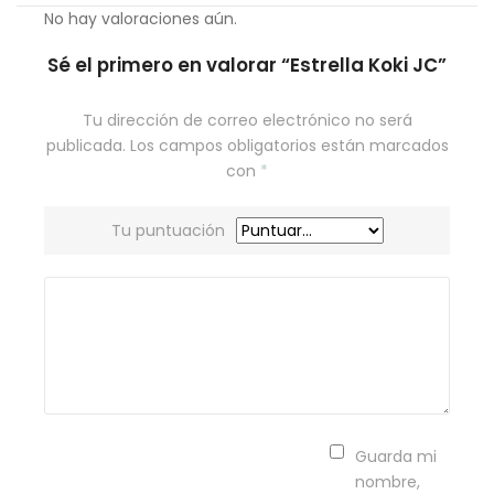
No hay valoraciones aún.
Sé el primero en valorar “Estrella Koki JC”
Tu dirección de correo electrónico no será
publicada.
Los campos obligatorios están marcados
con
*
Tu puntuación
Guarda mi
nombre,