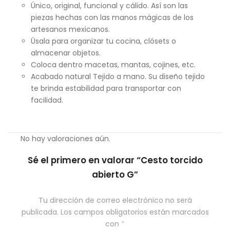
Único, original, funcional y cálido. Así son las
piezas hechas con las manos mágicas de los
artesanos mexicanos.
Úsala para organizar tu cocina, clósets o
almacenar objetos.
Coloca dentro macetas, mantas, cojines, etc.
Acabado natural Tejido a mano. Su diseño tejido
te brinda estabilidad para transportar con
facilidad.
No hay valoraciones aún.
Sé el primero en valorar “Cesto torcido
abierto G”
Tu dirección de correo electrónico no será
publicada.
Los campos obligatorios están marcados
con
*