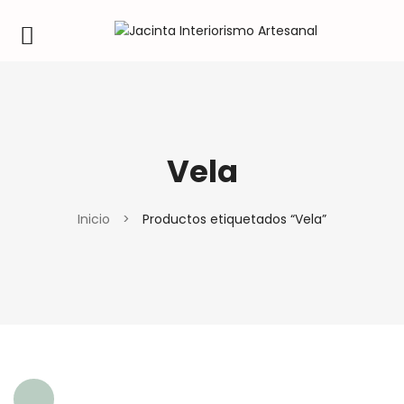
Vela
Inicio
>
Productos etiquetados “Vela”