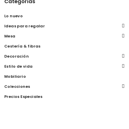
Categorías
Lo nuevo
Ideas para regalar
Mesa
Cestería & fibras
Decoración
Estilo de vida
Mobiliario
Colecciones
Precios Especiales