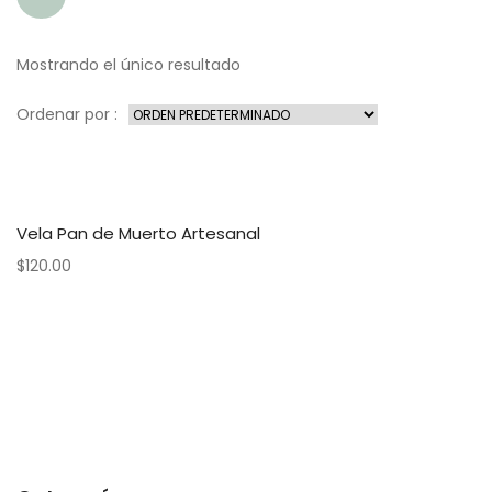
Mostrando el único resultado
Ordenar por :
Vela Pan de Muerto Artesanal
$
120.00