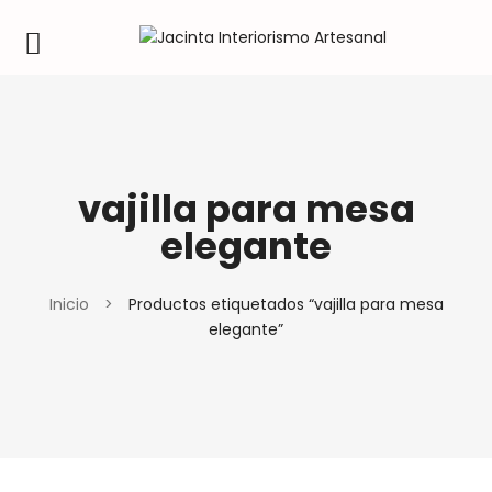
vajilla para mesa
elegante
Inicio
>
Productos etiquetados “vajilla para mesa
elegante”