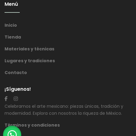
Menú
Inicio
Tienda
Materiales y técnicas
Lugares y tradiciones
Contacto
¡Síguenos!
Celebramos el arte mexicano: piezas únicas, tradición y
modernidad. Explora con nosotros la riqueza de México.
Términos y condiciones