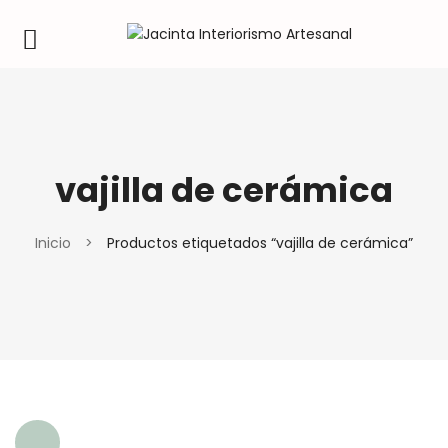
vajilla de cerámica
Inicio
>
Productos etiquetados “vajilla de cerámica”