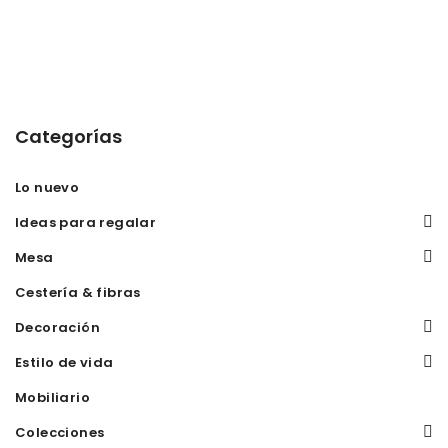
Categorías
Lo nuevo
Ideas para regalar
Mesa
Cestería & fibras
Decoración
Estilo de vida
Mobiliario
Colecciones