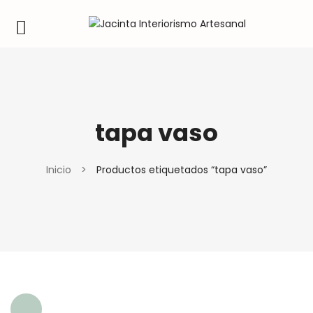
tapa vaso
Inicio
>
Productos etiquetados “tapa vaso”