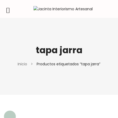
tapa jarra
Inicio
>
Productos etiquetados “tapa jarra”