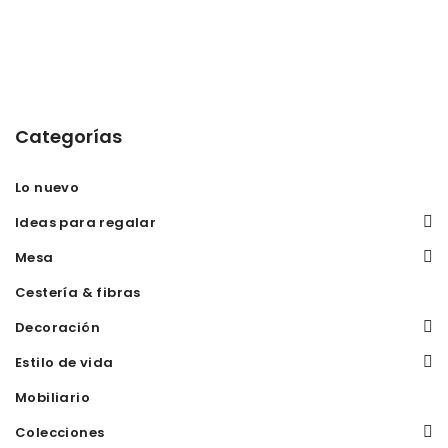
Categorías
Lo nuevo
Ideas para regalar
Mesa
Cestería & fibras
Decoración
Estilo de vida
Mobiliario
Colecciones