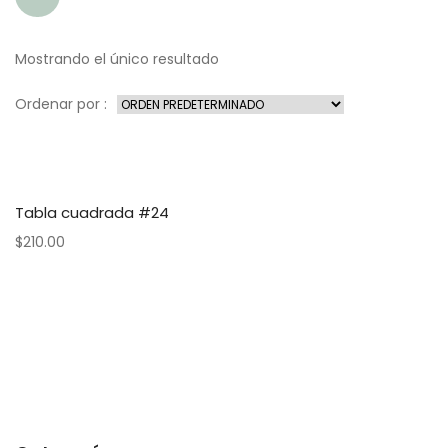
Mostrando el único resultado
Ordenar por :
Tabla cuadrada #24
$
210.00