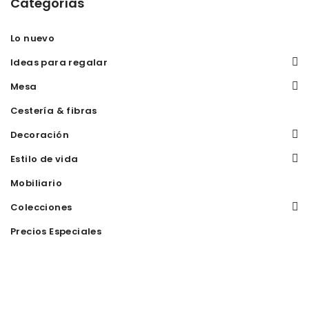
Categorías
Lo nuevo
Ideas para regalar
Mesa
Cestería & fibras
Decoración
Estilo de vida
Mobiliario
Colecciones
Precios Especiales