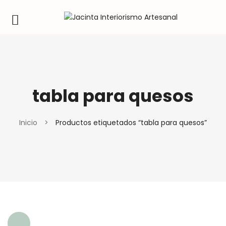
tabla para quesos
Inicio
>
Productos etiquetados “tabla para quesos”