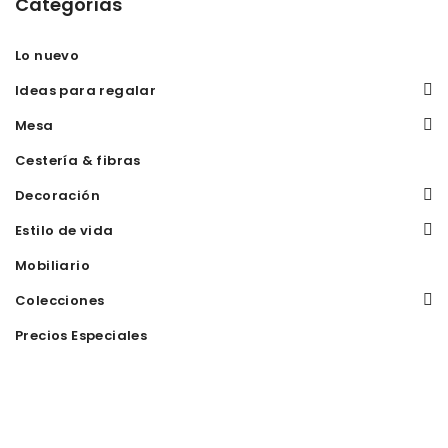
Categorías
Lo nuevo
Ideas para regalar
Mesa
Cestería & fibras
Decoración
Estilo de vida
Mobiliario
Colecciones
Precios Especiales