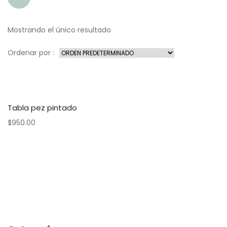
Mostrando el único resultado
Ordenar por :
Tabla pez pintado
$
950.00