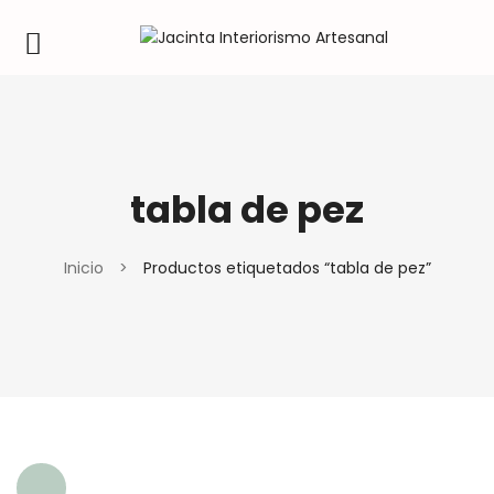
tabla de pez
Inicio
>
Productos etiquetados “tabla de pez”