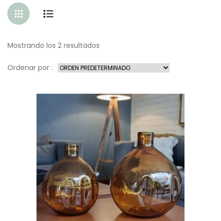
Mostrando los 2 resultados
Ordenar por :