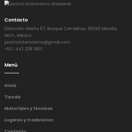
Contacto
Dirección: Marita 67, Bosque Camelinas, 58290 Morelia,
Mich., México
jacinta.interiorismo@gmail.com
+52 1 443 228 0813
Menú
Inicio
Tienda
Materiales y técnicas
Lugares y tradiciones
Contacto