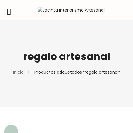
regalo artesanal
Inicio
>
Productos etiquetados “regalo artesanal”