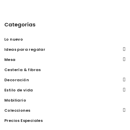
Categorías
Lo nuevo
Ideas para regalar
Mesa
Cestería & fibras
Decoración
Estilo de vida
Mobiliario
Colecciones
Precios Especiales