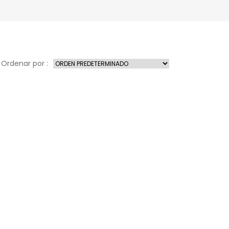
Ordenar por :