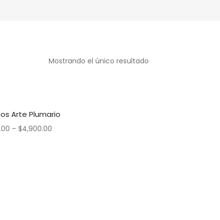
Mostrando el único resultado
os Arte Plumario
.00
–
$
4,900.00