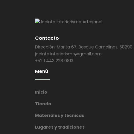
Contacto
Dirección: Marita 67, Bosque Camelinas, 58290 
jacinta.interiorismo@gmail.com
+52 1 443 228 0813
Menú
Inicio
Tienda
Materiales y técnicas
Lugares y tradiciones