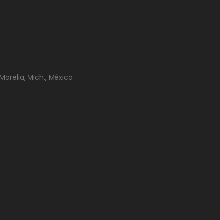
Morelia, Mich., México