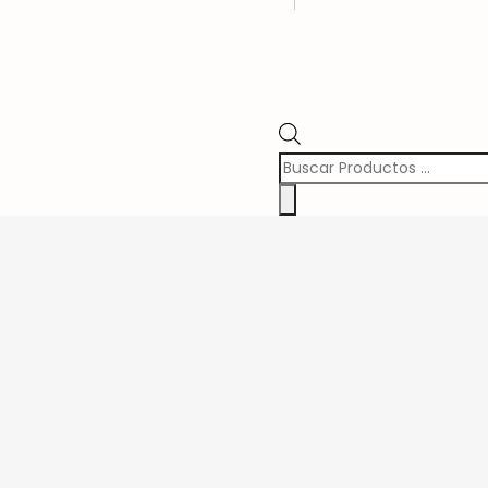
Búsqueda
de
Productos