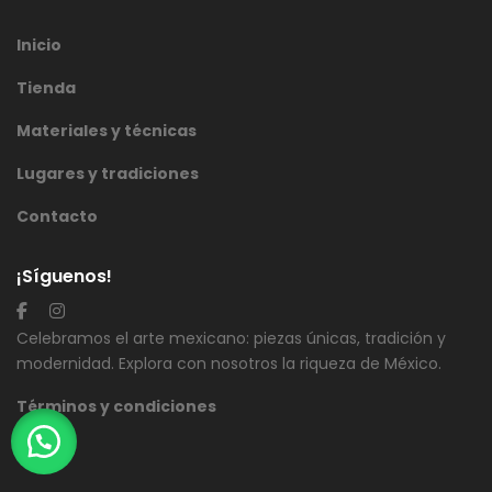
Inicio
Tienda
Materiales y técnicas
Lugares y tradiciones
Contacto
¡Síguenos!
Celebramos el arte mexicano: piezas únicas, tradición y
modernidad. Explora con nosotros la riqueza de México.
Términos y condiciones