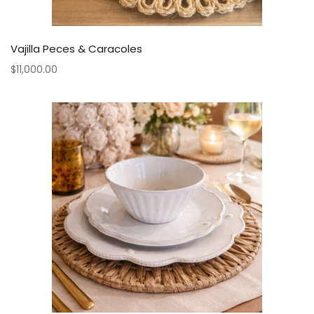
Vajilla Peces & Caracoles
$
11,000.00