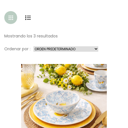
Mostrando los 3 resultados
Ordenar por :