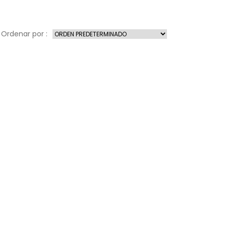
Ordenar por :