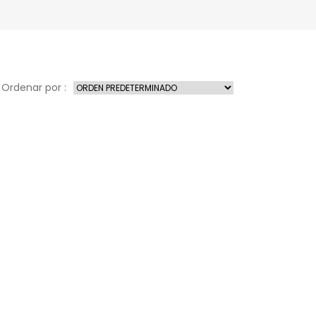
Ordenar por :