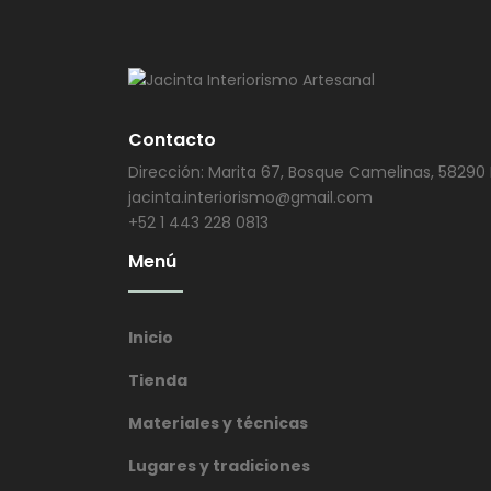
Contacto
Dirección: Marita 67, Bosque Camelinas, 58290 
jacinta.interiorismo@gmail.com
+52 1 443 228 0813
Menú
Inicio
Tienda
Materiales y técnicas
Lugares y tradiciones