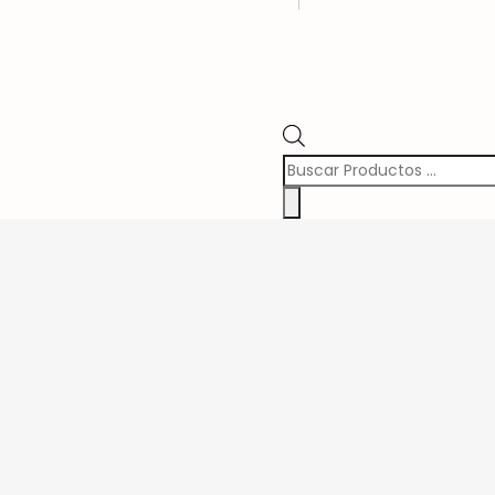
Búsqueda
de
Productos