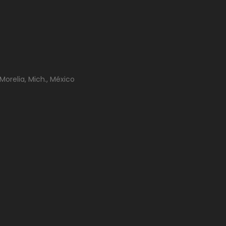
Morelia, Mich., México