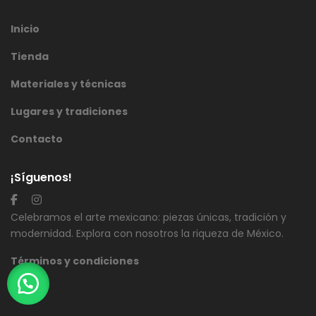
Inicio
Tienda
Materiales y técnicas
Lugares y tradiciones
Contacto
¡Síguenos!
Celebramos el arte mexicano: piezas únicas, tradición y
modernidad. Explora con nosotros la riqueza de México.
Términos y condiciones