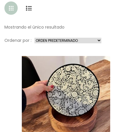
Mostrando el único resultado
Ordenar por :