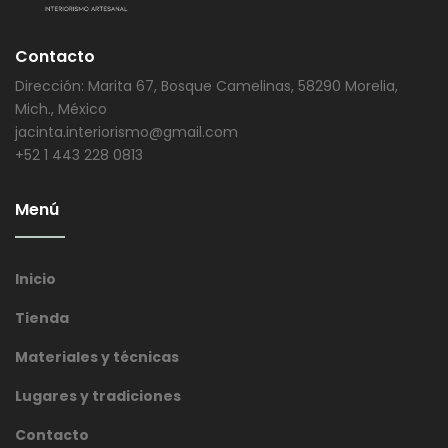
Contacto
Dirección: Marita 67, Bosque Camelinas, 58290 Morelia,
Mich., México
jacinta.interiorismo@gmail.com
+52 1 443 228 0813
Menú
Inicio
Tienda
Materiales y técnicas
Lugares y tradiciones
Contacto