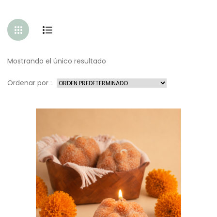
Mostrando el único resultado
Ordenar por :