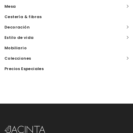
Mesa
Cestería & fibras
Decoración
Estilo de vida
Mobiliario
Colecciones
Precios Especiales