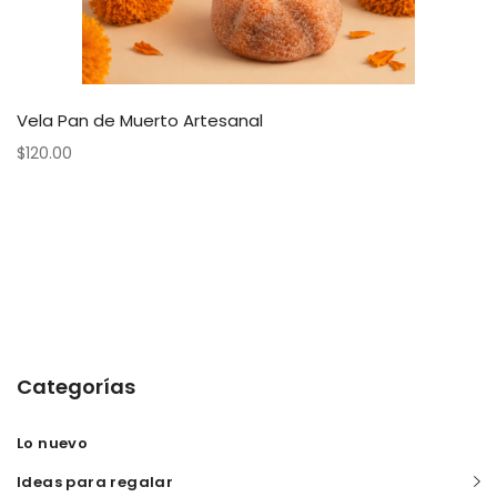
Vela Pan de Muerto Artesanal
$
120.00
Categorías
Lo nuevo
Ideas para regalar