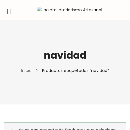
navidad
Inicio
>
Productos etiquetados “navidad”