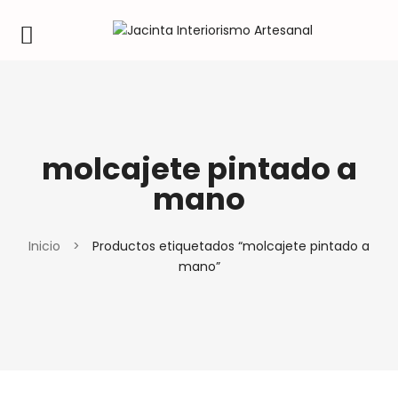
molcajete pintado a
mano
Inicio
>
Productos etiquetados “molcajete pintado a
mano”