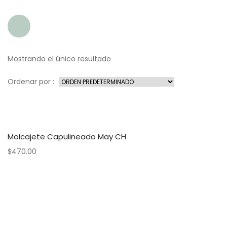
Mostrando el único resultado
Ordenar por :
Molcajete Capulineado May CH
$
470.00