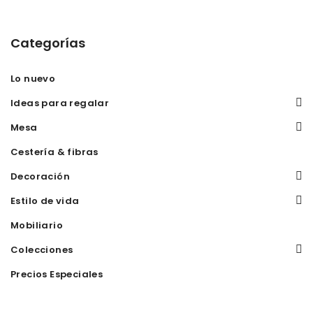
Categorías
Lo nuevo
Ideas para regalar
Mesa
Cestería & fibras
Decoración
Estilo de vida
Mobiliario
Colecciones
Precios Especiales