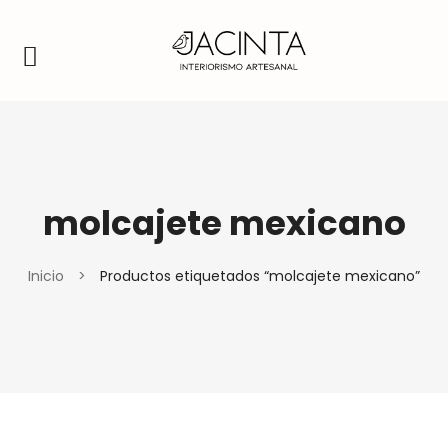
molcajete mexicano
Inicio
>
Productos etiquetados “molcajete mexicano”