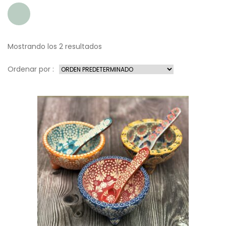
Mostrando los 2 resultados
Ordenar por :