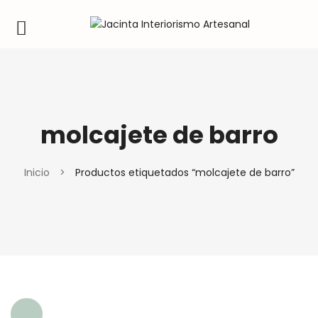
molcajete de barro
Inicio
>
Productos etiquetados “molcajete de barro”