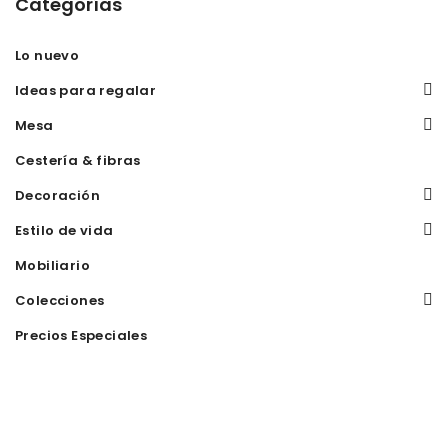
Categorías
Lo nuevo
Ideas para regalar
Mesa
Cestería & fibras
Decoración
Estilo de vida
Mobiliario
Colecciones
Precios Especiales