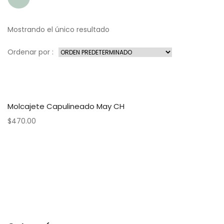
Mostrando el único resultado
Ordenar por :
Molcajete Capulineado May CH
$
470.00