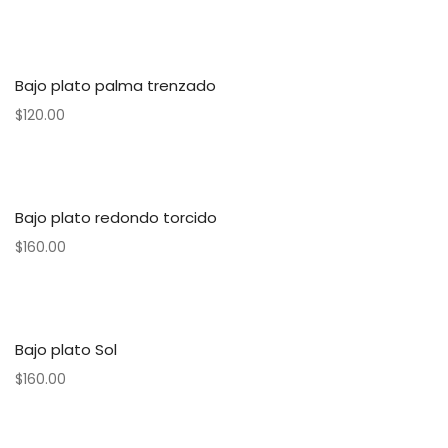
Bajo plato palma trenzado
$
120.00
Bajo plato redondo torcido
$
160.00
Bajo plato Sol
$
160.00