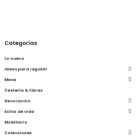
Categorías
Lo nuevo
Ideas para regalar
Mesa
Cestería & fibras
Decoración
Estilo de vida
Mobiliario
Colecciones