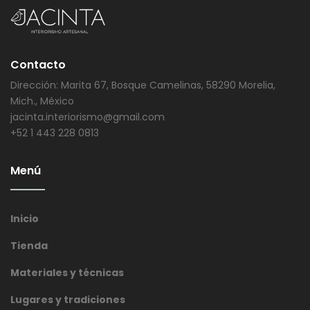
Contacto
Dirección: Marita 67, Bosque Camelinas, 58290 Morelia,
Mich., México
jacinta.interiorismo@gmail.com
+52 1 443 228 0813
Menú
Inicio
Tienda
Materiales y técnicas
Lugares y tradiciones