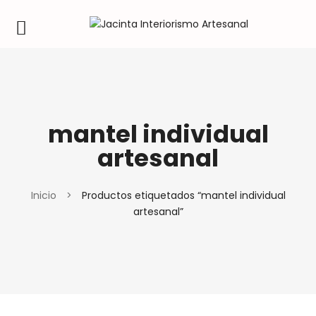
mantel individual
artesanal
Inicio
>
Productos etiquetados “mantel individual
artesanal”