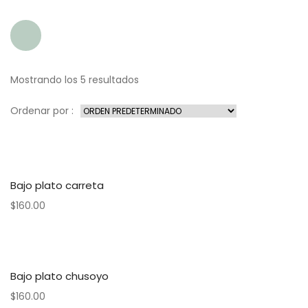
Mostrando los 5 resultados
Ordenar por :
Bajo plato carreta
$
160.00
Bajo plato chusoyo
$
160.00