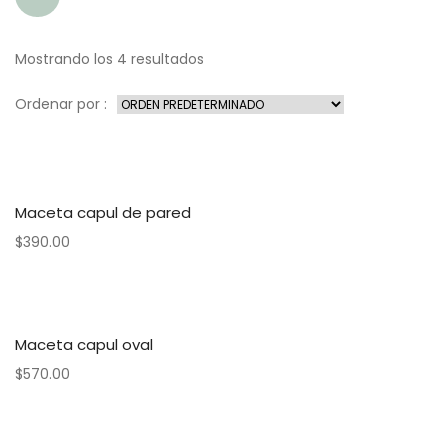
Mostrando los 4 resultados
Ordenar por :
Maceta capul de pared
$
390.00
Maceta capul oval
$
570.00