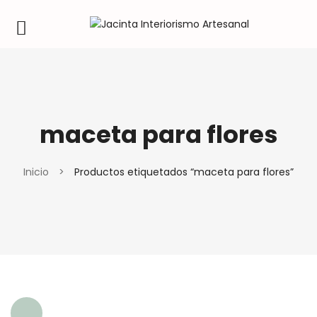
maceta para flores
Inicio
>
Productos etiquetados “maceta para flores”