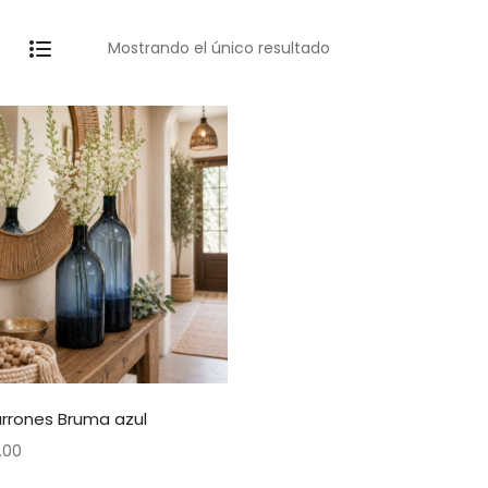
Mostrando el único resultado
arrones Bruma azul
.00