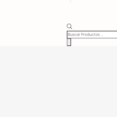
Búsqueda
de
Productos