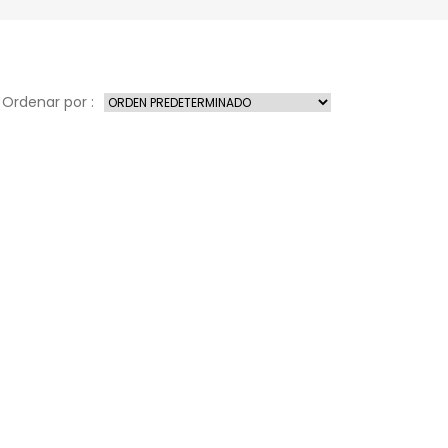
Ordenar por :