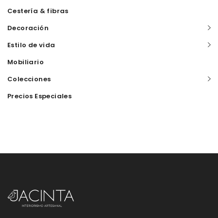
Cestería & fibras
Decoración
Estilo de vida
Mobiliario
Colecciones
Precios Especiales