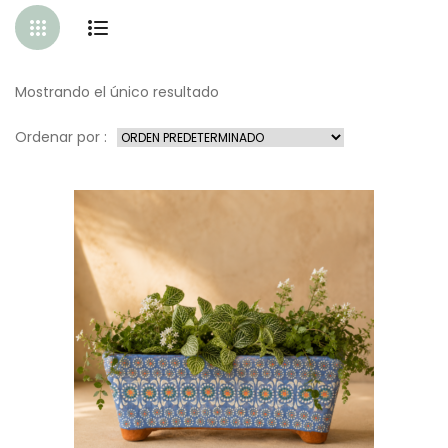
Mostrando el único resultado
Ordenar por :