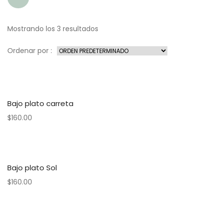
Mostrando los 3 resultados
Ordenar por :
Bajo plato carreta
$
160.00
Bajo plato Sol
$
160.00