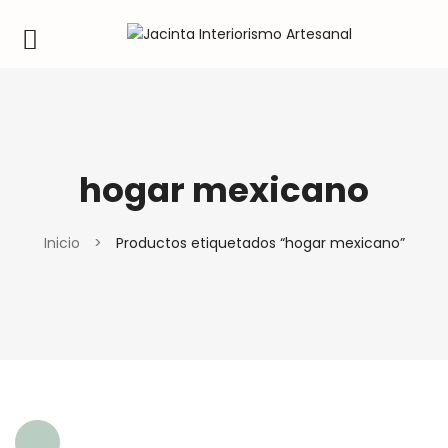
hogar mexicano
Inicio
>
Productos etiquetados “hogar mexicano”