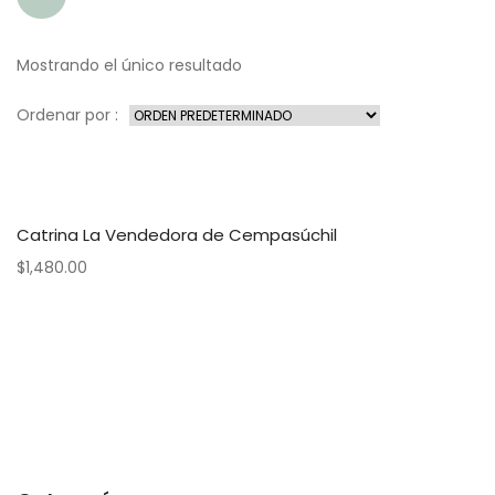
Mostrando el único resultado
Ordenar por :
Catrina La Vendedora de Cempasúchil
$
1,480.00