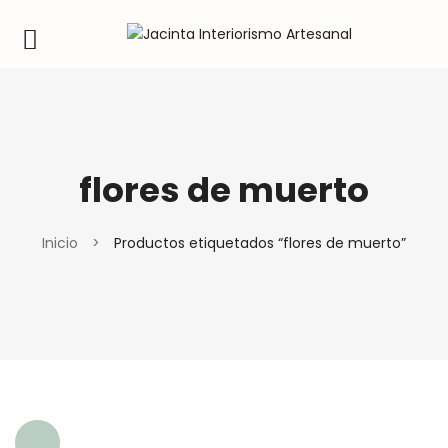
flores de muerto
Inicio
>
Productos etiquetados “flores de muerto”