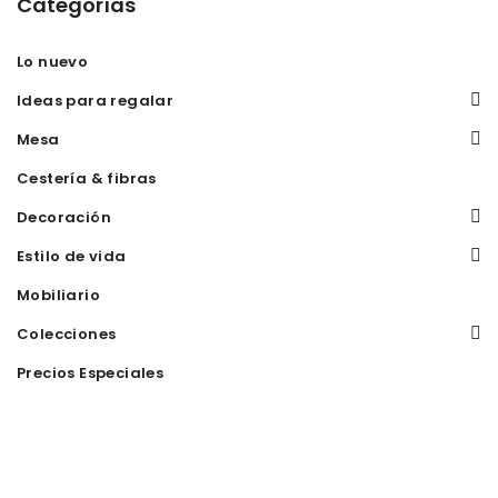
Categorías
Lo nuevo
Ideas para regalar
Mesa
Cestería & fibras
Decoración
Estilo de vida
Mobiliario
Colecciones
Precios Especiales