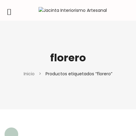
florero
Inicio
>
Productos etiquetados “florero”