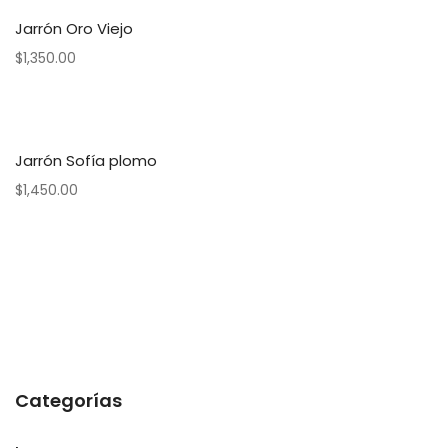
Jarrón Oro Viejo
$
1,350.00
Jarrón Sofía plomo
$
1,450.00
Categorías