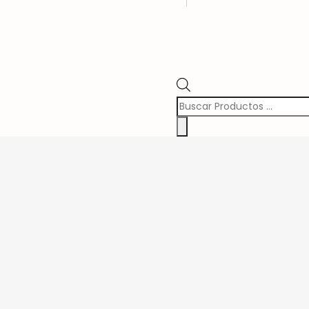
Búsqueda
de
Productos