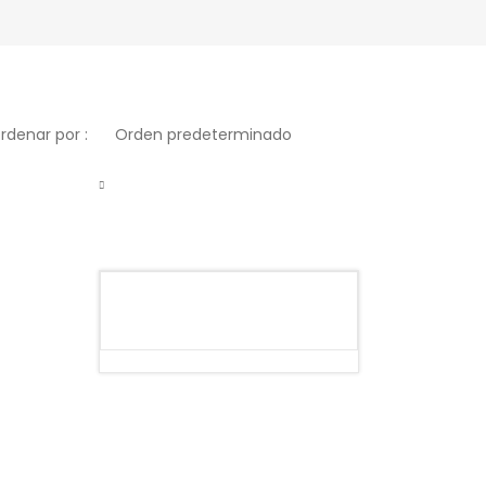
rdenar por :
Orden predeterminado