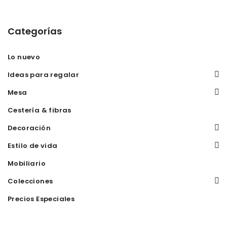
Categorías
Lo nuevo
Ideas para regalar
Mesa
Cestería & fibras
Decoración
Estilo de vida
Mobiliario
Colecciones
Precios Especiales