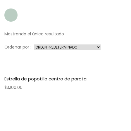
Mostrando el único resultado
Ordenar por :
Estrella de popotillo centro de parota
$
3,100.00