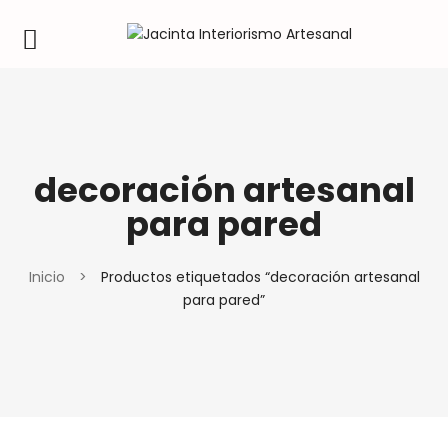
decoración artesanal
para pared
Inicio
>
Productos etiquetados “decoración artesanal
para pared”