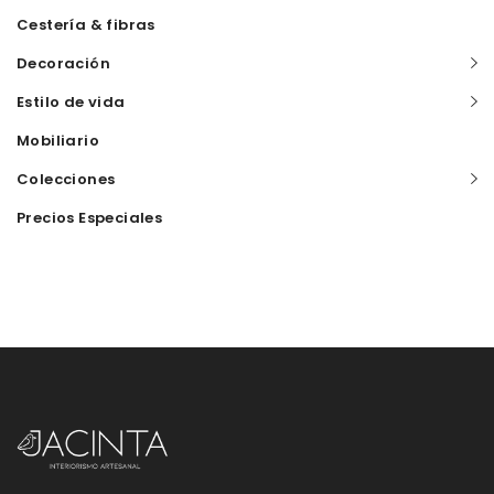
Cestería & fibras
Decoración
Estilo de vida
Mobiliario
Colecciones
Precios Especiales