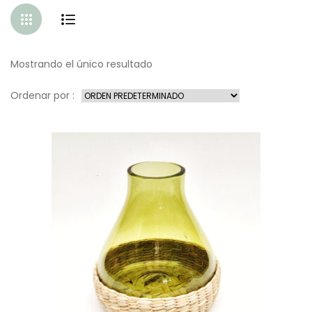
Mostrando el único resultado
Ordenar por :