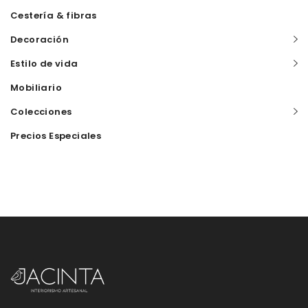
Cestería & fibras
Decoración
Estilo de vida
Mobiliario
Colecciones
Precios Especiales