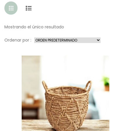
Mostrando el único resultado
Ordenar por :