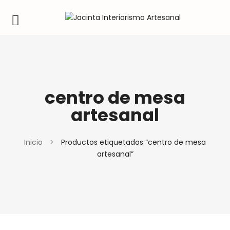
centro de mesa
artesanal
Inicio
>
Productos etiquetados “centro de mesa
artesanal”