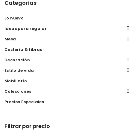
Categorías
Lo nuevo
Ideas para regalar
Mesa
Cestería & fibras
Decoración
Estilo de vida
Mobiliario
Colecciones
Precios Especiales
Filtrar por precio