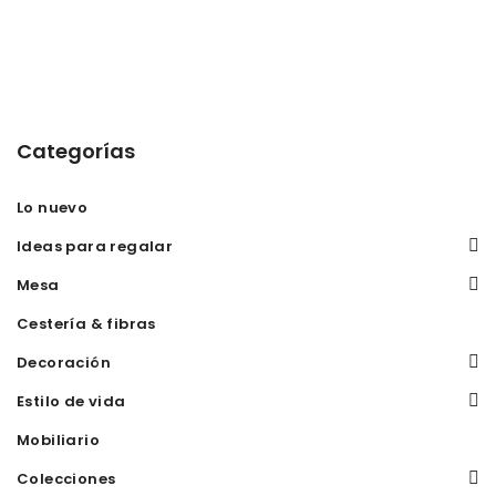
Categorías
Lo nuevo
Ideas para regalar
Mesa
Cestería & fibras
Decoración
Estilo de vida
Mobiliario
Colecciones