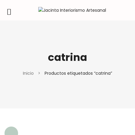
catrina
Inicio
>
Productos etiquetados “catrina”