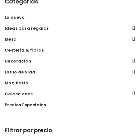
Categorías
Lo nuevo
Ideas para regalar
Mesa
Cestería & fibras
Decoración
Estilo de vida
Mobiliario
Colecciones
Precios Especiales
Filtrar por precio