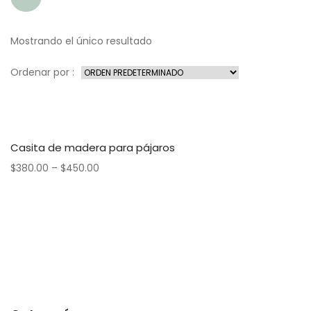
Mostrando el único resultado
Ordenar por :
Casita de madera para pájaros
$
380.00
–
$
450.00