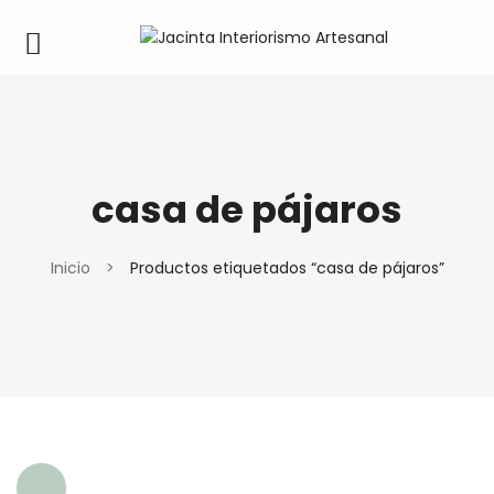
casa de pájaros
Inicio
>
Productos etiquetados “casa de pájaros”