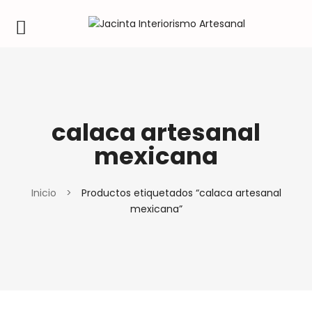
calaca artesanal
mexicana
Inicio
>
Productos etiquetados “calaca artesanal
mexicana”