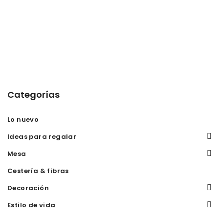
Categorías
Lo nuevo
Ideas para regalar
Mesa
Cestería & fibras
Decoración
Estilo de vida