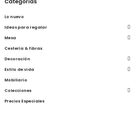
Categorías
Lo nuevo
Ideas para regalar
Mesa
Cestería & fibras
Decoración
Estilo de vida
Mobiliario
Colecciones
Precios Especiales