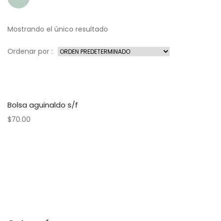
Mostrando el único resultado
Ordenar por :
Bolsa aguinaldo s/f
$
70.00