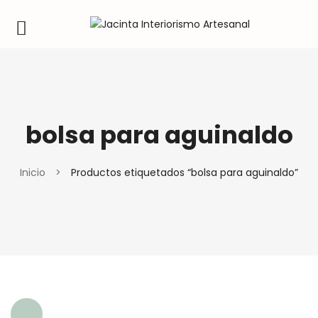
bolsa para aguinaldo
Inicio
>
Productos etiquetados “bolsa para aguinaldo”