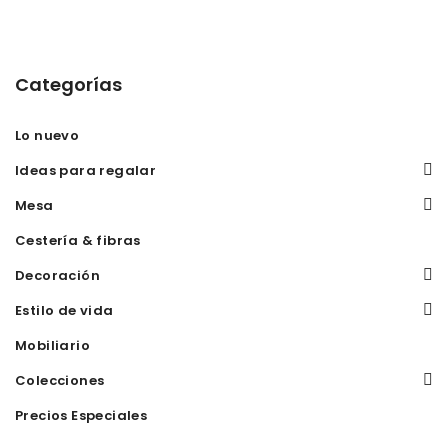
Categorías
Lo nuevo
Ideas para regalar
Mesa
Cestería & fibras
Decoración
Estilo de vida
Mobiliario
Colecciones
Precios Especiales