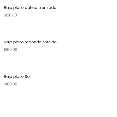
Bajo plato palma trenzado
$
120.00
Bajo plato redondo torcido
$
160.00
Bajo plato Sol
$
160.00