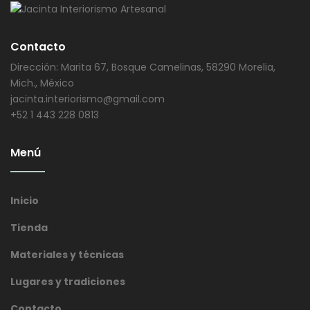
Contacto
Dirección: Marita 67, Bosque Camelinas, 58290 Morelia,
Mich., México
jacinta.interiorismo@gmail.com
+52 1 443 228 0813
Menú
Inicio
Tienda
Materiales y técnicas
Lugares y tradiciones
Contacto