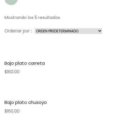
Mostrando los 5 resultados
Ordenar por :
Bajo plato carreta
$
160.00
Bajo plato chusoyo
$
160.00