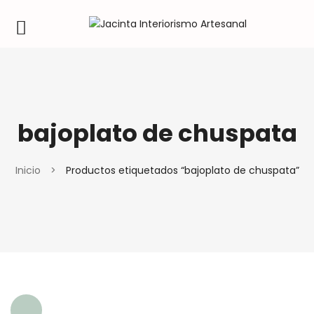
bajoplato de chuspata
Inicio
>
Productos etiquetados “bajoplato de chuspata”