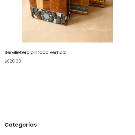
Servilletero pintado vertical
$
620.00
Categorías