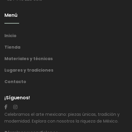
Menú
Inicio
Tienda
Materiales y técnicas
Lugares y tradiciones
Contacto
¡Síguenos!
Celebramos el arte mexicano: piezas únicas, tradición y
modernidad. Explora con nosotros la riqueza de México.