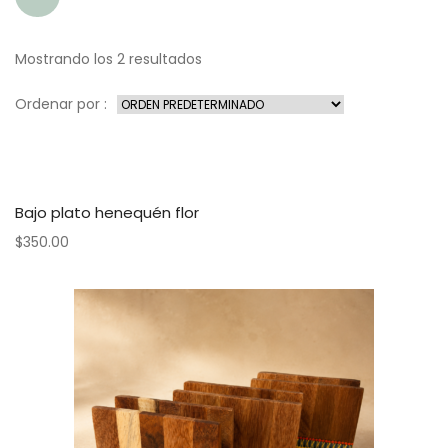
Mostrando los 2 resultados
Ordenar por :
Bajo plato henequén flor
$
350.00