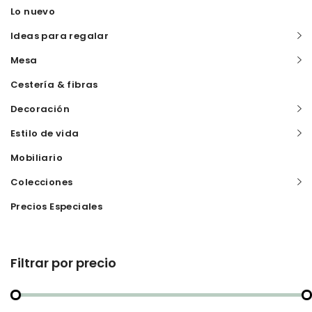
Lo nuevo
Ideas para regalar
Mesa
Cestería & fibras
Decoración
Estilo de vida
Mobiliario
Colecciones
Precios Especiales
Filtrar por precio