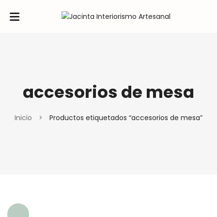
accesorios de mesa
Inicio
>
Productos etiquetados “accesorios de mesa”