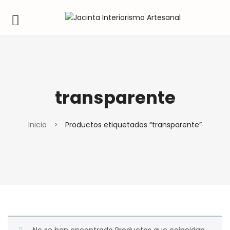
transparente
Inicio
>
Productos etiquetados “transparente”