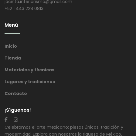
jacinta.interiorismo@gmail.com
+52 1 443 228 0813
Menú
Inicio
Tienda
Materiales y técnicas
Lugares y tradiciones
Contacto
¡Síguenos!
Celebramos el arte mexicano: piezas únicas, tradición y
modernidad. Explora con nosotros la riqueza de México.